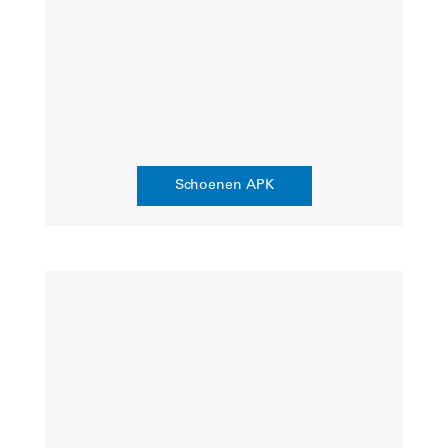
Schoenen APK