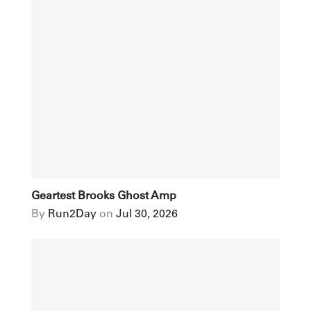
Geartest Brooks Ghost Amp
By
Run2Day
on
Jul 30, 2026