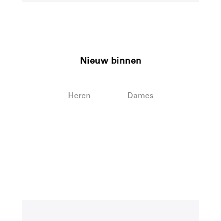
Nieuw binnen
Heren
Dames