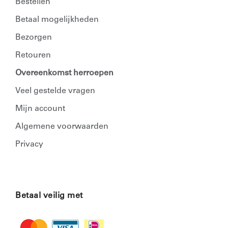
Bestellen
Betaal mogelijkheden
Bezorgen
Retouren
Overeenkomst herroepen
Veel gestelde vragen
Mijn account
Algemene voorwaarden
Privacy
Betaal veilig met