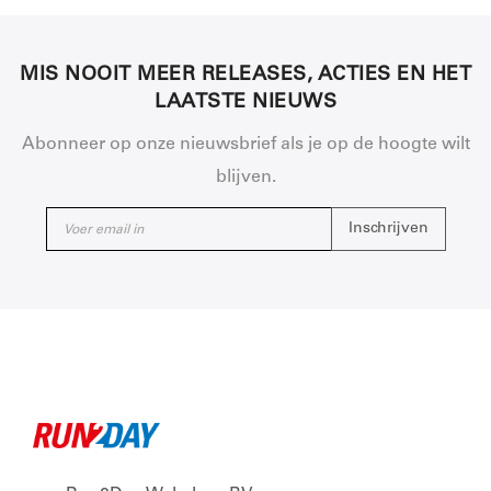
MIS NOOIT MEER RELEASES, ACTIES EN HET
LAATSTE NIEUWS
Abonneer op onze nieuwsbrief als je op de hoogte wilt
blijven.
Inschrijven