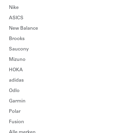
Nike
ASICS
New Balance
Brooks
Saucony
Mizuno
HOKA
adidas
Odlo
Garmin
Polar
Fusion
Alle merken