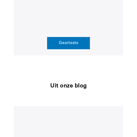
Geartests
Uit onze blog