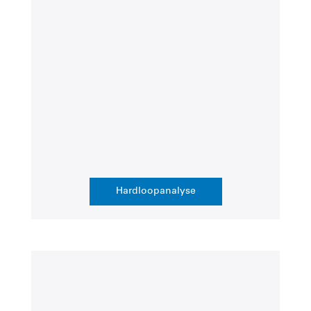
Hardloopanalyse