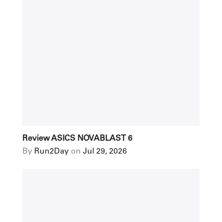
Review ASICS NOVABLAST 6
By
Run2Day
on
Jul 29, 2026