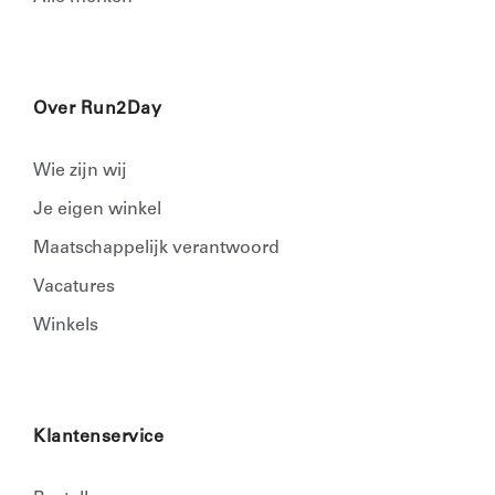
Over Run2Day
Wie zijn wij
Je eigen winkel
Maatschappelijk verantwoord
Vacatures
Winkels
Klantenservice