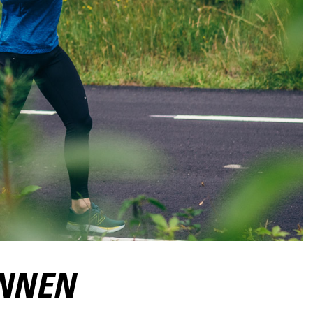
INNEN