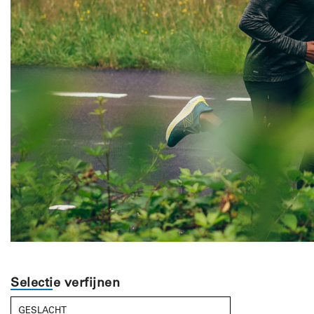
Selectie verfijnen
GESLACHT