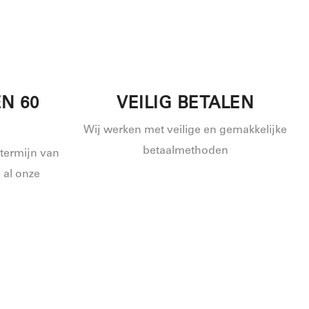
N 60
VEILIG BETALEN
Wij werken met veilige en gemakkelijke
betaalmethoden
ttermijn van
 al onze