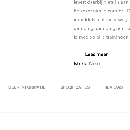
levert daarbij niets in aan
En zeker niet in comfort
inmiddels niet meer weg 
demping, demping, en no
je mee op al je trainingen
Lees meer
Merk
Nike
MEER INFORMATIE
SPECIFICATIES
REVIEWS