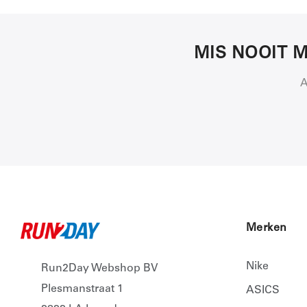
MIS NOOIT M
A
Merken
Nike
Run2Day Webshop BV
Plesmanstraat 1
ASICS