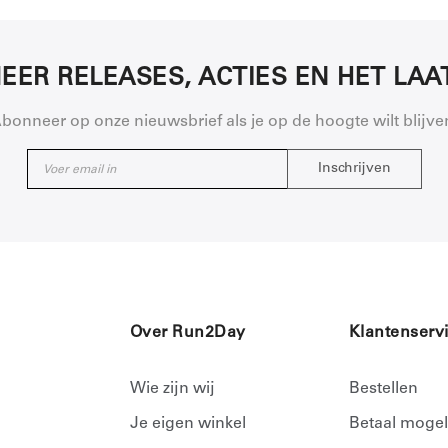
EER RELEASES, ACTIES EN HET LA
bonneer op onze nieuwsbrief als je op de hoogte wilt blijve
Inschrijven
Over Run2Day
Klantenserv
Wie zijn wij
Bestellen
Je eigen winkel
Betaal mogel